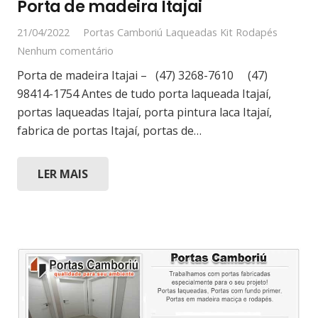
Porta de madeira Itajai
21/04/2022
Portas Camboriú Laqueadas Kit Rodapés
Nenhum comentário
Porta de madeira Itajai – (47) 3268-7610 (47)
98414-1754 Antes de tudo porta laqueada Itajaí,
portas laqueadas Itajaí, porta pintura laca Itajaí,
fabrica de portas Itajaí, portas de…
LER MAIS