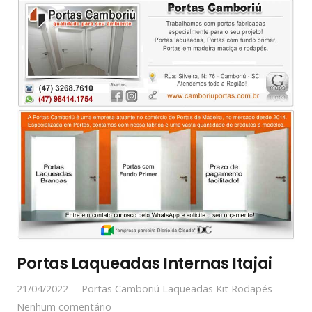
Portas Laqueadas Internas Itajai
21/04/2022
Portas Camboriú Laqueadas Kit Rodapés
Nenhum comentário