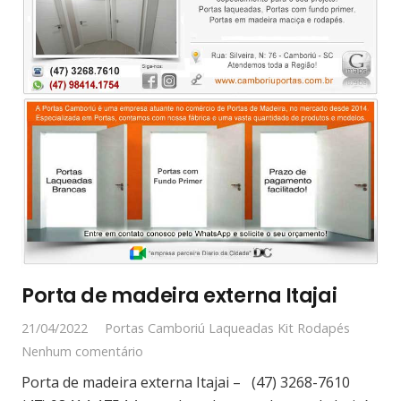
Porta de madeira externa Itajai
21/04/2022
Portas Camboriú Laqueadas Kit Rodapés
Nenhum comentário
Porta de madeira externa Itajai – (47) 3268-7610