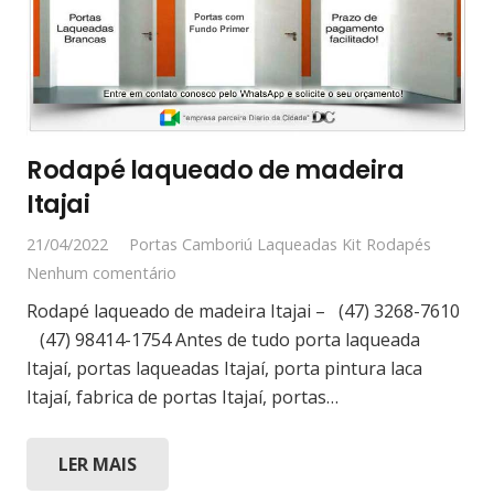
Rodapé laqueado de madeira
Itajai
21/04/2022
Portas Camboriú Laqueadas Kit Rodapés
Nenhum comentário
Rodapé laqueado de madeira Itajai – (47) 3268-7610
(47) 98414-1754 Antes de tudo porta laqueada
Itajaí, portas laqueadas Itajaí, porta pintura laca
Itajaí, fabrica de portas Itajaí, portas…
LER MAIS