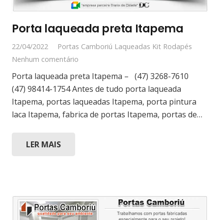
Porta laqueada preta Itapema
22/04/2022
Portas Camboriú Laqueadas Kit Rodapés
Nenhum comentário
Porta laqueada preta Itapema – (47) 3268-7610
(47) 98414-1754 Antes de tudo porta laqueada
Itapema, portas laqueadas Itapema, porta pintura
laca Itapema, fabrica de portas Itapema, portas de…
LER MAIS