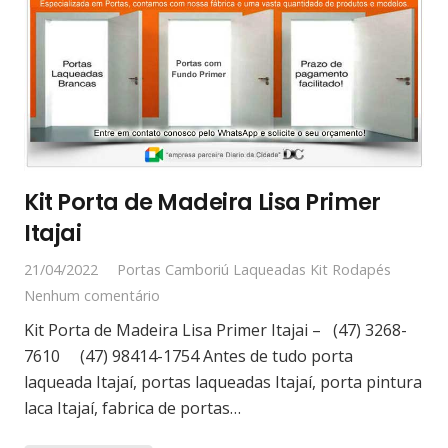
Kit Porta de Madeira Lisa Primer
Itajai
21/04/2022
Portas Camboriú Laqueadas Kit Rodapés
Nenhum comentário
Kit Porta de Madeira Lisa Primer Itajai – (47) 3268-
7610 (47) 98414-1754 Antes de tudo porta
laqueada Itajaí, portas laqueadas Itajaí, porta pintura
laca Itajaí, fabrica de portas…