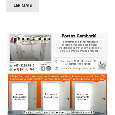
LER MAIS