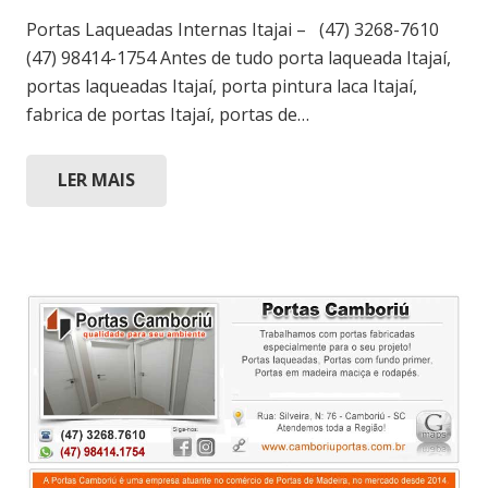
Portas Laqueadas Internas Itajai – (47) 3268-7610
(47) 98414-1754 Antes de tudo porta laqueada Itajaí,
portas laqueadas Itajaí, porta pintura laca Itajaí,
fabrica de portas Itajaí, portas de…
LER MAIS