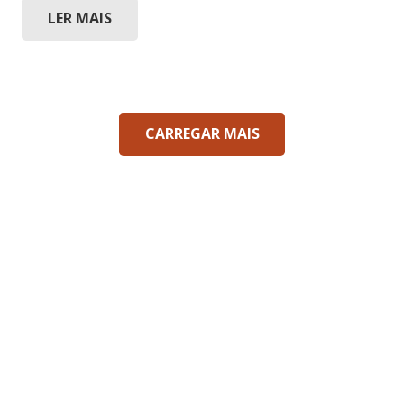
LER MAIS
CARREGAR MAIS