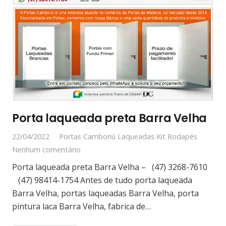
Porta laqueada preta Barra Velha
22/04/2022
Portas Camboriú Laqueadas Kit Rodapés
Nenhum comentário
Porta laqueada preta Barra Velha – (47) 3268-7610
(47) 98414-1754 Antes de tudo porta laqueada
Barra Velha, portas laqueadas Barra Velha, porta
pintura laca Barra Velha, fabrica de…