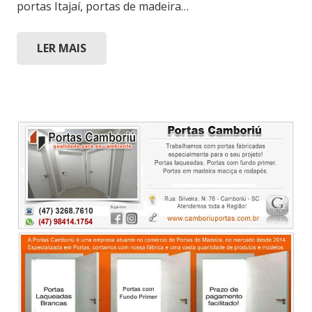
portas Itajaí, portas de madeira…
LER MAIS