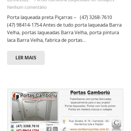
Nenhum comentário
Porta laqueada preta Piçarras – (47) 3268-7610
(47) 98414-1754 Antes de tudo porta laqueada Barra
Velha, portas laqueadas Barra Velha, porta pintura
laca Barra Velha, fabrica de portas…
LER MAIS