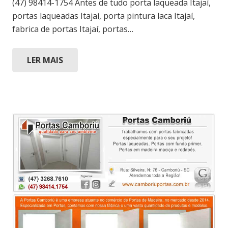
(47) 98414-1754 Antes de tudo porta laqueada Itajaí,
portas laqueadas Itajaí, porta pintura laca Itajaí,
fabrica de portas Itajaí, portas…
LER MAIS