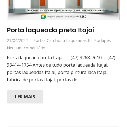
Porta laqueada preta Itajai
21/04/2022
Portas Camboriú Laqueadas Kit Rodapés
Nenhum comentário
Porta laqueada preta Itajai – (47) 3268-7610 (47)
98414-1754 Antes de tudo porta laqueada Itajaí,
portas laqueadas Itajaí, porta pintura laca Itajaí,
fabrica de portas Itajaí, portas de…
LER MAIS