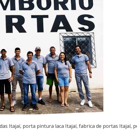
s Itajaí, porta pintura laca Itajaí, fabrica de portas Itajaí, 