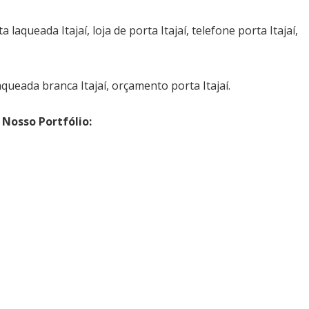
aqueada Itajaí, loja de porta Itajaí, telefone porta Itajaí,
aqueada branca Itajaí, orçamento porta Itajaí.
Nosso Portfólio: