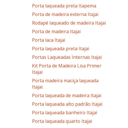
Porta laqueada preta Itapema
Porta de madeira externa Itajai
Rodapé laqueado de madeira Itajai
Porta de madeira Itajai
Porta laca Itajai
Porta laqueada preta Itajai
Portas Laqueadas Internas Itajai
Kit Porta de Madeira Lisa Primer
Itajai
Porta madeira maciça laqueada
Itajai
Porta laqueada de madeira Itajai
Porta laqueada alto padrão Itajai
Porta laqueada banheiro Itajai
Porta laqueada quarto Itajai