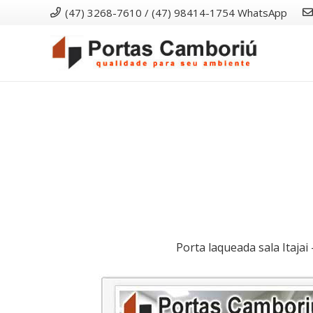
(47) 3268-7610 / (47) 98414-1754 WhatsApp
Porta laqueada sala Itajai