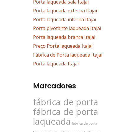
Porta laqueada sala Itajai
Porta laqueada externa Itajai
Porta laqueada interna Itajai
Porta pivotante laqueada Itajai
Porta laqueada branca Itajai
Preço Porta laqueada Itajai
Fábrica de Porta laqueada Itajai
Porta laqueada Itajai
Marcadores
fábrica de porta
fábrica de porta
laqueada
fábrica de porta