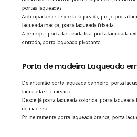
portas laqueadas.
Antecipadamente porta laqueada, preço porta laq
laqueada maciça, porta laqueada frisada.
A princípio porta laqueada lisa, porta laqueada ex
entrada, porta laqueada pivotante.
Porta de madeira Laqueada em
De antemão porta laqueada banheiro, porta laque
laqueada sob medida.
Desde já porta laqueada colorida, porta laqueada 
de madeira.
Primeiramente porta laqueada branca, porta laqu