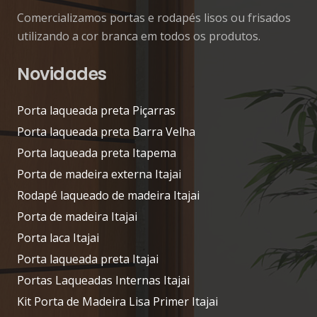
Comercializamos portas e rodapés lisos ou frisados
utilizando a cor branca em todos os produtos.
Novidades
Porta laqueada preta Piçarras
Porta laqueada preta Barra Velha
Porta laqueada preta Itapema
Porta de madeira externa Itajai
Rodapé laqueado de madeira Itajai
Porta de madeira Itajai
Porta laca Itajai
Porta laqueada preta Itajai
Portas Laqueadas Internas Itajai
Kit Porta de Madeira Lisa Primer Itajai