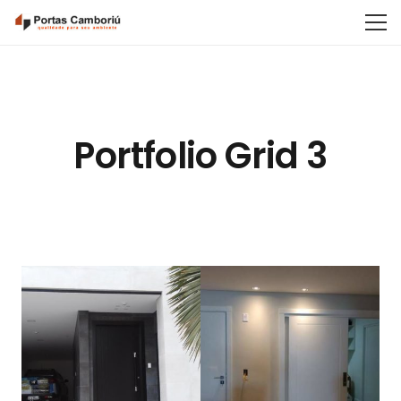
Portfolio Grid 3