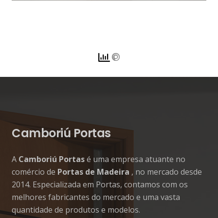
Camboriú Portas
A
Camboriú Portas
é uma empresa atuante no
comércio de
Portas de Madeira
, no mercado desde
2014. Especializada em Portas, contamos com os
melhores fabricantes do mercado e uma vasta
quantidade de produtos e modelos.