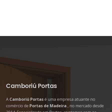
Camboriú Portas
A
Camboriú Portas
é uma empresa atuante no
comércio de
Portas de Madeira
, no mercado desde