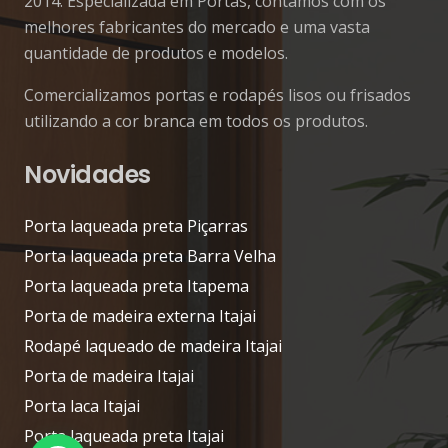
2014. Especializada em Portas, contamos com os
melhores fabricantes do mercado e uma vasta
quantidade de produtos e modelos.
Comercializamos portas e rodapés lisos ou frisados
utilizando a cor branca em todos os produtos.
Novidades
Porta laqueada preta Piçarras
Porta laqueada preta Barra Velha
Porta laqueada preta Itapema
Porta de madeira externa Itajai
Rodapé laqueado de madeira Itajai
Porta de madeira Itajai
Porta laca Itajai
Porta laqueada preta Itajai