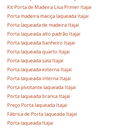
Kit Porta de Madeira Lisa Primer Itajai
Porta madeira maciça laqueada Itajai
Porta laqueada de madeira Itajai
Porta laqueada alto padrão Itajai
Porta laqueada banheiro Itajai
Porta laqueada quarto Itajai
Porta laqueada sala Itajai
Porta laqueada externa Itajai
Porta laqueada interna Itajai
Porta pivotante laqueada Itajai
Porta laqueada branca Itajai
Preço Porta laqueada Itajai
Fábrica de Porta laqueada Itajai
Porta laqueada Itajai