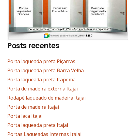
Posts recentes
Porta laqueada preta Piçarras
Porta laqueada preta Barra Velha
Porta laqueada preta Itapema
Porta de madeira externa Itajai
Rodapé laqueado de madeira Itajai
Porta de madeira Itajai
Porta laca Itajai
Porta laqueada preta Itajai
Portas Laqueadas Internas Itajai