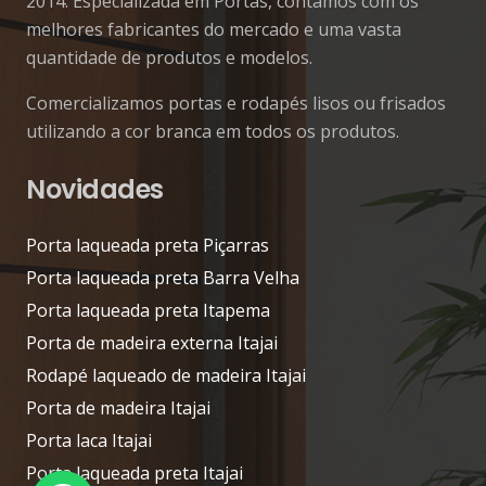
2014. Especializada em Portas, contamos com os
melhores fabricantes do mercado e uma vasta
quantidade de produtos e modelos.
Comercializamos portas e rodapés lisos ou frisados
utilizando a cor branca em todos os produtos.
Novidades
Porta laqueada preta Piçarras
Porta laqueada preta Barra Velha
Porta laqueada preta Itapema
Porta de madeira externa Itajai
Rodapé laqueado de madeira Itajai
Porta de madeira Itajai
Porta laca Itajai
Porta laqueada preta Itajai