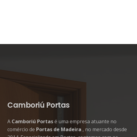
Camboriú Portas
A
Camboriú Portas
é uma empresa atuante no
comércio de
Portas de Madeira
, no mercado desde