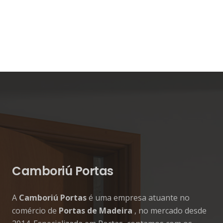
Camboriú Portas
A
Camboriú Portas
é uma empresa atuante no
comércio de
Portas de Madeira
, no mercado desde