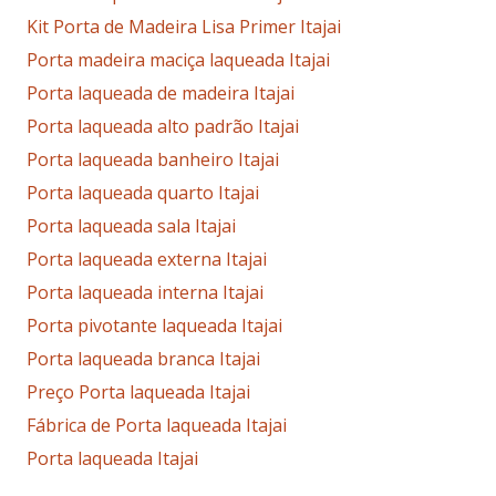
Kit Porta de Madeira Lisa Primer Itajai
Porta madeira maciça laqueada Itajai
Porta laqueada de madeira Itajai
Porta laqueada alto padrão Itajai
Porta laqueada banheiro Itajai
Porta laqueada quarto Itajai
Porta laqueada sala Itajai
Porta laqueada externa Itajai
Porta laqueada interna Itajai
Porta pivotante laqueada Itajai
Porta laqueada branca Itajai
Preço Porta laqueada Itajai
Fábrica de Porta laqueada Itajai
Porta laqueada Itajai