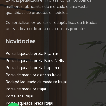
2014. Especializada em Portas, contamos com os
melhores fabricantes do mercado e uma vasta
quantidade de produtos e modelos.
Comercializamos portas e rodapés lisos ou frisados
utilizando a cor branca em todos os produtos.
Novidades
Porta laqueada preta Piçarras
Porta laqueada preta Barra Velha
Porta laqueada preta Itapema
Porta de madeira externa Itajai
Rodapé laqueado de madeira Itajai
Porta de madeira Itajai
Porta laca Itajai
Porta laqueada preta Itajai