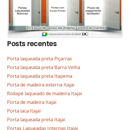
Posts recentes
Porta laqueada preta Piçarras
Porta laqueada preta Barra Velha
Porta laqueada preta Itapema
Porta de madeira externa Itajai
Rodapé laqueado de madeira Itajai
Porta de madeira Itajai
Porta laca Itajai
Porta laqueada preta Itajai
Portas Laqueadas Internas Itajai