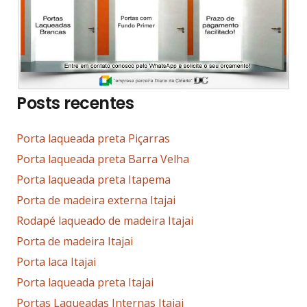
Posts recentes
Porta laqueada preta Piçarras
Porta laqueada preta Barra Velha
Porta laqueada preta Itapema
Porta de madeira externa Itajai
Rodapé laqueado de madeira Itajai
Porta de madeira Itajai
Porta laca Itajai
Porta laqueada preta Itajai
Portas Laqueadas Internas Itajai