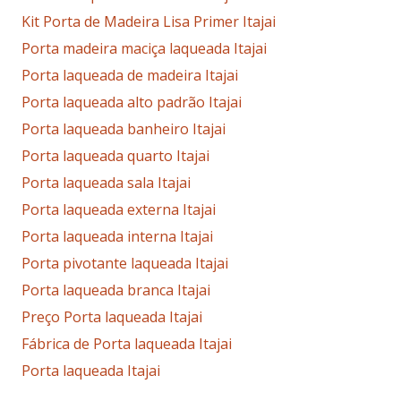
Kit Porta de Madeira Lisa Primer Itajai
Porta madeira maciça laqueada Itajai
Porta laqueada de madeira Itajai
Porta laqueada alto padrão Itajai
Porta laqueada banheiro Itajai
Porta laqueada quarto Itajai
Porta laqueada sala Itajai
Porta laqueada externa Itajai
Porta laqueada interna Itajai
Porta pivotante laqueada Itajai
Porta laqueada branca Itajai
Preço Porta laqueada Itajai
Fábrica de Porta laqueada Itajai
Porta laqueada Itajai