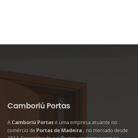
Camboriú Portas
A
Camboriú Portas
é uma empresa atuante no
comércio de
Portas de Madeira
, no mercado desde