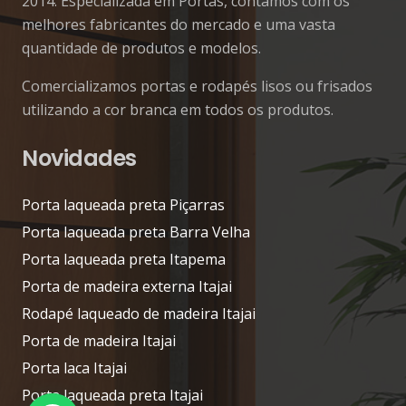
2014. Especializada em Portas, contamos com os
melhores fabricantes do mercado e uma vasta
quantidade de produtos e modelos.
Comercializamos portas e rodapés lisos ou frisados
utilizando a cor branca em todos os produtos.
Novidades
Porta laqueada preta Piçarras
Porta laqueada preta Barra Velha
Porta laqueada preta Itapema
Porta de madeira externa Itajai
Rodapé laqueado de madeira Itajai
Porta de madeira Itajai
Porta laca Itajai
Porta laqueada preta Itajai