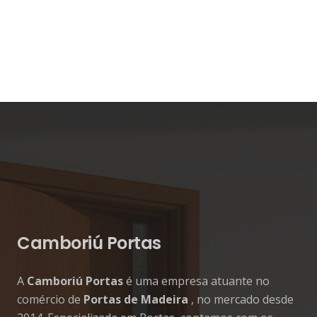
Camboriú Portas
A
Camboriú Portas
é uma empresa atuante no
comércio de
Portas de Madeira
, no mercado desde