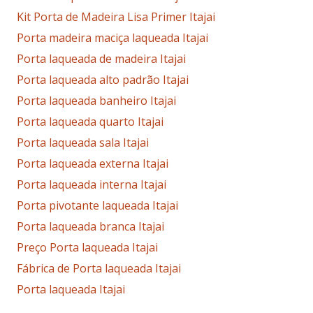
Kit Porta de Madeira Lisa Primer Itajai
Porta madeira maciça laqueada Itajai
Porta laqueada de madeira Itajai
Porta laqueada alto padrão Itajai
Porta laqueada banheiro Itajai
Porta laqueada quarto Itajai
Porta laqueada sala Itajai
Porta laqueada externa Itajai
Porta laqueada interna Itajai
Porta pivotante laqueada Itajai
Porta laqueada branca Itajai
Preço Porta laqueada Itajai
Fábrica de Porta laqueada Itajai
Porta laqueada Itajai