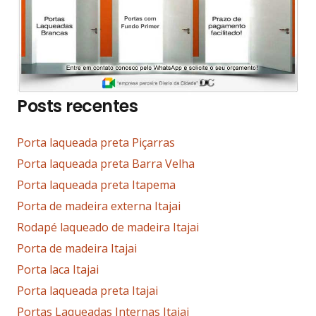
Posts recentes
Porta laqueada preta Piçarras
Porta laqueada preta Barra Velha
Porta laqueada preta Itapema
Porta de madeira externa Itajai
Rodapé laqueado de madeira Itajai
Porta de madeira Itajai
Porta laca Itajai
Porta laqueada preta Itajai
Portas Laqueadas Internas Itajai