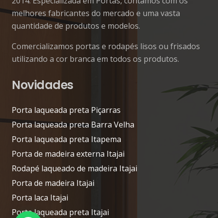
2014. Especializada em Portas, contamos com os
melhores fabricantes do mercado e uma vasta
quantidade de produtos e modelos.
Comercializamos portas e rodapés lisos ou frisados
utilizando a cor branca em todos os produtos.
Novidades
Porta laqueada preta Piçarras
Porta laqueada preta Barra Velha
Porta laqueada preta Itapema
Porta de madeira externa Itajai
Rodapé laqueado de madeira Itajai
Porta de madeira Itajai
Porta laca Itajai
Porta laqueada preta Itajai