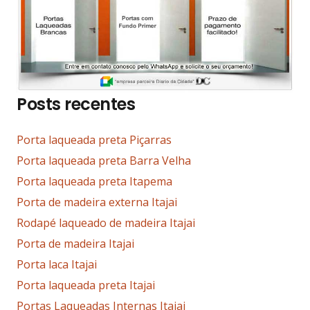
Posts recentes
Porta laqueada preta Piçarras
Porta laqueada preta Barra Velha
Porta laqueada preta Itapema
Porta de madeira externa Itajai
Rodapé laqueado de madeira Itajai
Porta de madeira Itajai
Porta laca Itajai
Porta laqueada preta Itajai
Portas Laqueadas Internas Itajai