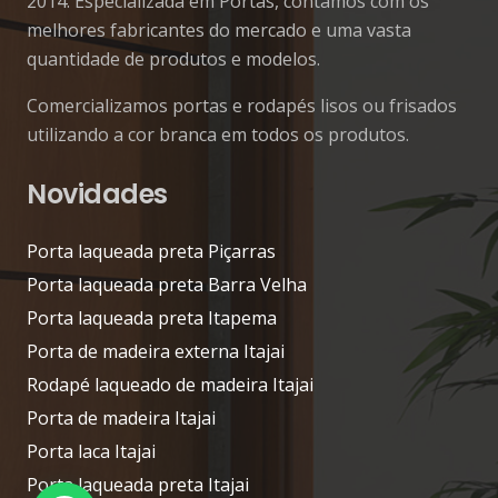
2014. Especializada em Portas, contamos com os
melhores fabricantes do mercado e uma vasta
quantidade de produtos e modelos.
Comercializamos portas e rodapés lisos ou frisados
utilizando a cor branca em todos os produtos.
Novidades
Porta laqueada preta Piçarras
Porta laqueada preta Barra Velha
Porta laqueada preta Itapema
Porta de madeira externa Itajai
Rodapé laqueado de madeira Itajai
Porta de madeira Itajai
Porta laca Itajai
Porta laqueada preta Itajai