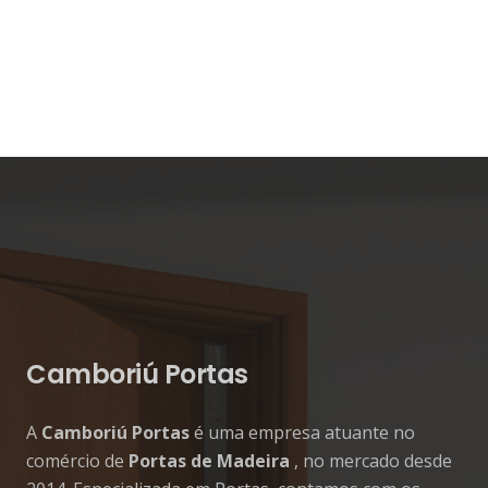
Camboriú Portas
A
Camboriú Portas
é uma empresa atuante no
comércio de
Portas de Madeira
, no mercado desde