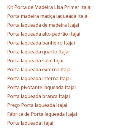
Kit Porta de Madeira Lisa Primer Itajai
Porta madeira maciça laqueada Itajai
Porta laqueada de madeira Itajai
Porta laqueada alto padrão Itajai
Porta laqueada banheiro Itajai
Porta laqueada quarto Itajai
Porta laqueada sala Itajai
Porta laqueada externa Itajai
Porta laqueada interna Itajai
Porta pivotante laqueada Itajai
Porta laqueada branca Itajai
Preço Porta laqueada Itajai
Fábrica de Porta laqueada Itajai
Porta laqueada Itajai