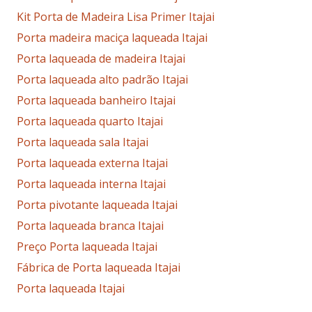
Kit Porta de Madeira Lisa Primer Itajai
Porta madeira maciça laqueada Itajai
Porta laqueada de madeira Itajai
Porta laqueada alto padrão Itajai
Porta laqueada banheiro Itajai
Porta laqueada quarto Itajai
Porta laqueada sala Itajai
Porta laqueada externa Itajai
Porta laqueada interna Itajai
Porta pivotante laqueada Itajai
Porta laqueada branca Itajai
Preço Porta laqueada Itajai
Fábrica de Porta laqueada Itajai
Porta laqueada Itajai