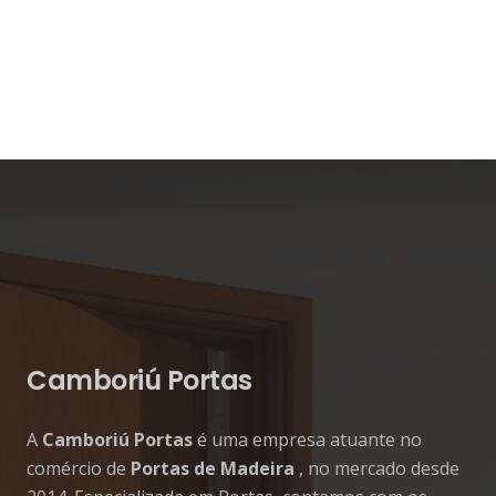
Camboriú Portas
A
Camboriú Portas
é uma empresa atuante no
comércio de
Portas de Madeira
, no mercado desde