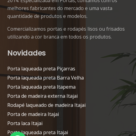
2014. Especializada em Portas, contamos com os
melhores fabricantes do mercado e uma vasta
quantidade de produtos e modelos.
Comercializamos portas e rodapés lisos ou frisados
utilizando a cor branca em todos os produtos.
Novidades
Porta laqueada preta Piçarras
Porta laqueada preta Barra Velha
Porta laqueada preta Itapema
Porta de madeira externa Itajai
Rodapé laqueado de madeira Itajai
Porta de madeira Itajai
Porta laca Itajai
Porta laqueada preta Itajai