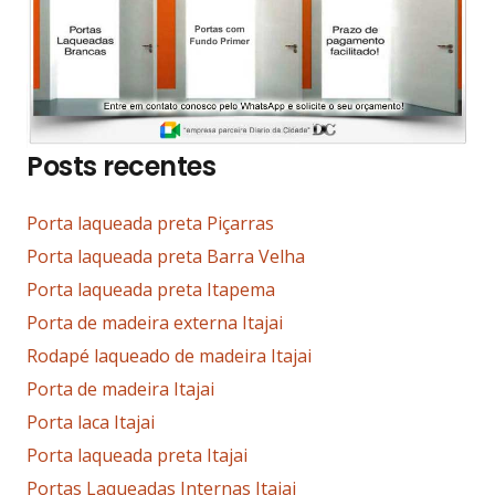
Posts recentes
Porta laqueada preta Piçarras
Porta laqueada preta Barra Velha
Porta laqueada preta Itapema
Porta de madeira externa Itajai
Rodapé laqueado de madeira Itajai
Porta de madeira Itajai
Porta laca Itajai
Porta laqueada preta Itajai
Portas Laqueadas Internas Itajai