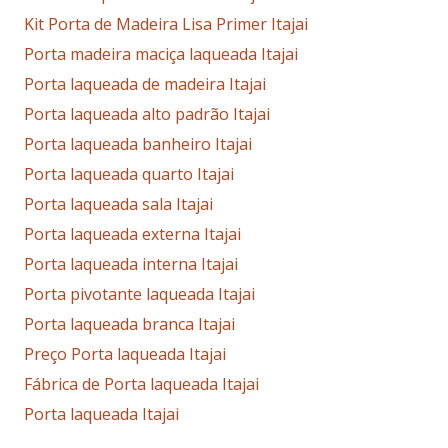
Kit Porta de Madeira Lisa Primer Itajai
Porta madeira maciça laqueada Itajai
Porta laqueada de madeira Itajai
Porta laqueada alto padrão Itajai
Porta laqueada banheiro Itajai
Porta laqueada quarto Itajai
Porta laqueada sala Itajai
Porta laqueada externa Itajai
Porta laqueada interna Itajai
Porta pivotante laqueada Itajai
Porta laqueada branca Itajai
Preço Porta laqueada Itajai
Fábrica de Porta laqueada Itajai
Porta laqueada Itajai