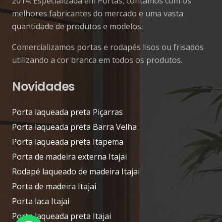
2014. Especializada em Portas, contamos com os
melhores fabricantes do mercado e uma vasta
quantidade de produtos e modelos.
Comercializamos portas e rodapés lisos ou frisados
utilizando a cor branca em todos os produtos.
Novidades
Porta laqueada preta Piçarras
Porta laqueada preta Barra Velha
Porta laqueada preta Itapema
Porta de madeira externa Itajai
Rodapé laqueado de madeira Itajai
Porta de madeira Itajai
Porta laca Itajai
Porta laqueada preta Itajai