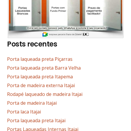
Posts recentes
Porta laqueada preta Piçarras
Porta laqueada preta Barra Velha
Porta laqueada preta Itapema
Porta de madeira externa Itajai
Rodapé laqueado de madeira Itajai
Porta de madeira Itajai
Porta laca Itajai
Porta laqueada preta Itajai
Portas Laqueadas Internas Itajai