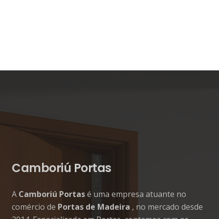
Camboriú Portas
A
Camboriú Portas
é uma empresa atuante no
comércio de
Portas de Madeira
, no mercado desde