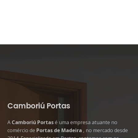
Camboriú Portas
A
Camboriú Portas
é uma empresa atuante no
comércio de
Portas de Madeira
, no mercado desde