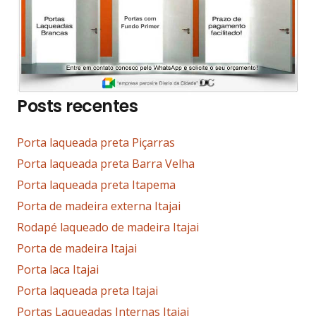
Posts recentes
Porta laqueada preta Piçarras
Porta laqueada preta Barra Velha
Porta laqueada preta Itapema
Porta de madeira externa Itajai
Rodapé laqueado de madeira Itajai
Porta de madeira Itajai
Porta laca Itajai
Porta laqueada preta Itajai
Portas Laqueadas Internas Itajai