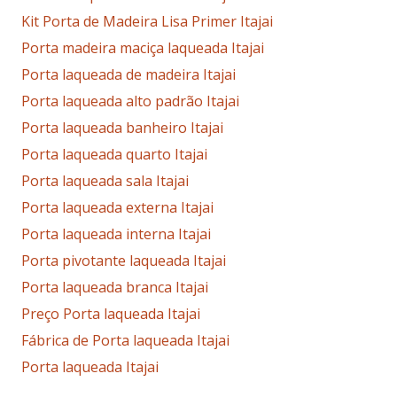
Kit Porta de Madeira Lisa Primer Itajai
Porta madeira maciça laqueada Itajai
Porta laqueada de madeira Itajai
Porta laqueada alto padrão Itajai
Porta laqueada banheiro Itajai
Porta laqueada quarto Itajai
Porta laqueada sala Itajai
Porta laqueada externa Itajai
Porta laqueada interna Itajai
Porta pivotante laqueada Itajai
Porta laqueada branca Itajai
Preço Porta laqueada Itajai
Fábrica de Porta laqueada Itajai
Porta laqueada Itajai