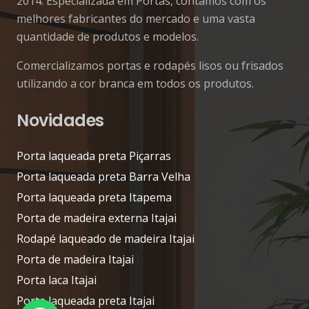
2014. Especializada em Portas, contamos com os
melhores fabricantes do mercado e uma vasta
quantidade de produtos e modelos.
Comercializamos portas e rodapés lisos ou frisados
utilizando a cor branca em todos os produtos.
Novidades
Porta laqueada preta Piçarras
Porta laqueada preta Barra Velha
Porta laqueada preta Itapema
Porta de madeira externa Itajai
Rodapé laqueado de madeira Itajai
Porta de madeira Itajai
Porta laca Itajai
Porta laqueada preta Itajai