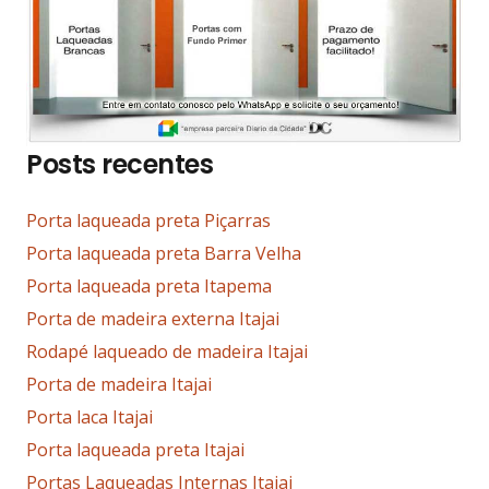
Posts recentes
Porta laqueada preta Piçarras
Porta laqueada preta Barra Velha
Porta laqueada preta Itapema
Porta de madeira externa Itajai
Rodapé laqueado de madeira Itajai
Porta de madeira Itajai
Porta laca Itajai
Porta laqueada preta Itajai
Portas Laqueadas Internas Itajai