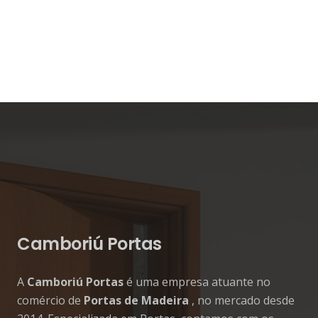
Camboriú Portas
A
Camboriú Portas
é uma empresa atuante no
comércio de
Portas de Madeira
, no mercado desde