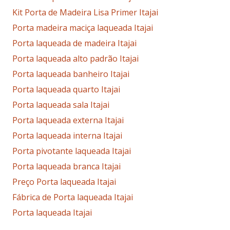
Kit Porta de Madeira Lisa Primer Itajai
Porta madeira maciça laqueada Itajai
Porta laqueada de madeira Itajai
Porta laqueada alto padrão Itajai
Porta laqueada banheiro Itajai
Porta laqueada quarto Itajai
Porta laqueada sala Itajai
Porta laqueada externa Itajai
Porta laqueada interna Itajai
Porta pivotante laqueada Itajai
Porta laqueada branca Itajai
Preço Porta laqueada Itajai
Fábrica de Porta laqueada Itajai
Porta laqueada Itajai