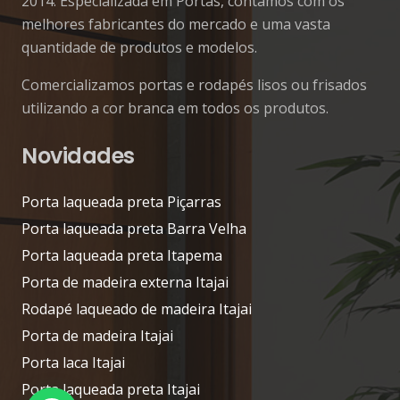
2014. Especializada em Portas, contamos com os
melhores fabricantes do mercado e uma vasta
quantidade de produtos e modelos.
Comercializamos portas e rodapés lisos ou frisados
utilizando a cor branca em todos os produtos.
Novidades
Porta laqueada preta Piçarras
Porta laqueada preta Barra Velha
Porta laqueada preta Itapema
Porta de madeira externa Itajai
Rodapé laqueado de madeira Itajai
Porta de madeira Itajai
Porta laca Itajai
Porta laqueada preta Itajai